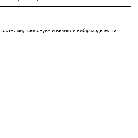
мфортними, пропонуючи великий вибір моделей та