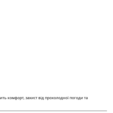
ть комфорт, захист від прохолодної погоди та