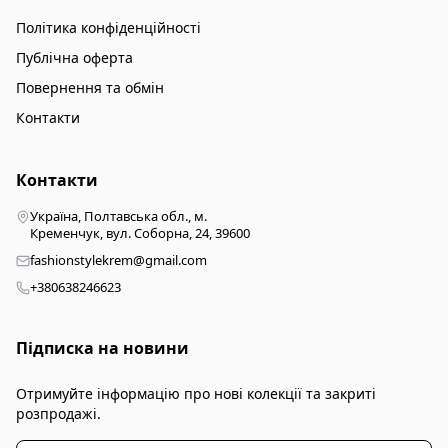
Політика конфіденційності
Публічна оферта
Повернення та обмін
Контакти
Контакти
Україна, Полтавська обл., м.
Кременчук, вул. Соборна, 24, 39600
fashionstylekrem@gmail.com
+380638246623
Підписка на новини
Отримуйте інформацію про нові колекції та закриті
розпродажі.