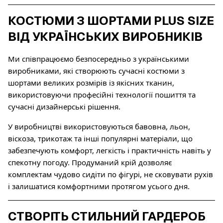
КОСТЮМИ З ШОРТАМИ PLUS SIZE
ВІД УКРАЇНСЬКИХ ВИРОБНИКІВ
Ми співпрацюємо безпосередньо з українськими
виробниками, які створюють сучасні костюми з
шортами великих розмірів із якісних тканин,
використовуючи професійні технології пошиття та
сучасні дизайнерські рішення.
У виробництві використовуються бавовна, льон,
віскоза, трикотаж та інші популярні матеріали, що
забезпечують комфорт, легкість і практичність навіть у
спекотну погоду. Продуманий крій дозволяє
комплектам чудово сидіти по фігурі, не сковувати рухів
і залишатися комфортними протягом усього дня.
СТВОРІТЬ СТИЛЬНИЙ ГАРДЕРОБ