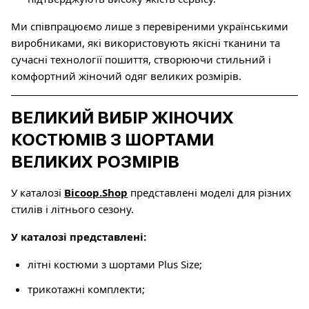
Ми співпрацюємо лише з перевіреними українськими
виробниками, які використовують якісні тканини та
сучасні технології пошиття, створюючи стильний і
комфортний жіночий одяг великих розмірів.
ВЕЛИКИЙ ВИБІР ЖІНОЧИХ
КОСТЮМІВ З ШОРТАМИ
ВЕЛИКИХ РОЗМІРІВ
У каталозі
Bicoop.Shop
представлені моделі для різних
стилів і літнього сезону.
У каталозі представлені:
літні костюми з шортами Plus Size;
трикотажні комплекти;