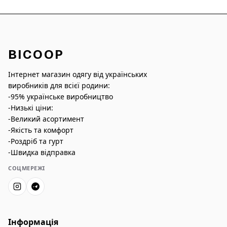
BICOOP
Інтернет магазин одягу від українських
виробників для всієї родини:
-95% українське виробництво
-Низькі ціни:
-Великий асортимент
-Якість та комфорт
-Роздріб та гурт
-Швидка відправка
СОЦМЕРЕЖІ
Інформація