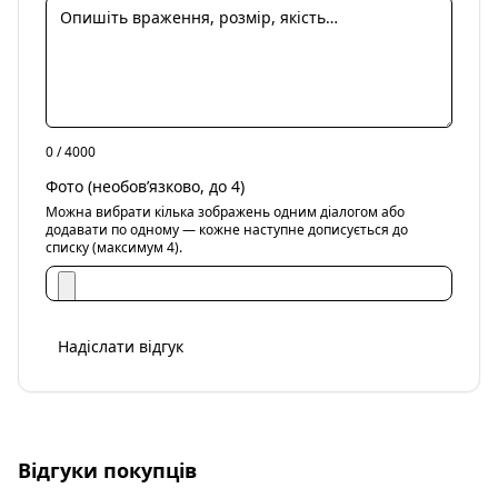
0
/ 4000
Фото (необов’язково, до 4)
Можна вибрати кілька зображень одним діалогом або
додавати по одному — кожне наступне дописується до
списку (максимум 4).
Надіслати відгук
Відгуки покупців