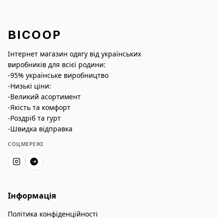
BICOOP
Інтернет магазин одягу від українських
виробників для всієї родини:
-95% українське виробництво
-Низькі ціни:
-Великий асортимент
-Якість та комфорт
-Роздріб та гурт
-Швидка відправка
СОЦМЕРЕЖІ
Інформація
Політика конфіденційності