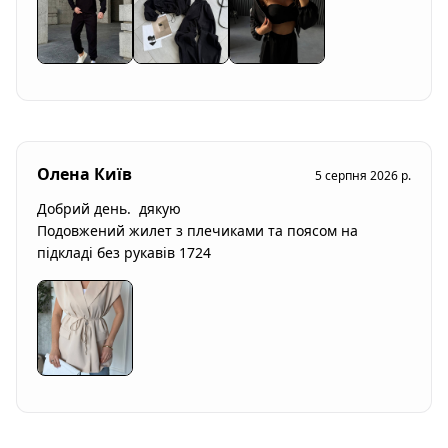
Олена Київ
5 серпня 2026 р.
Добрий день.  дякую

Подовжений жилет з плечиками та поясом на 
підкладі без рукавів 1724