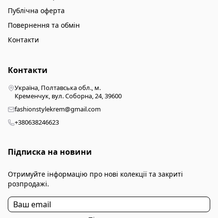
Публічна оферта
Повернення та обмін
Контакти
Контакти
Україна, Полтавська обл., м.
Кременчук, вул. Соборна, 24, 39600
fashionstylekrem@gmail.com
+380638246623
Підписка на новини
Отримуйте інформацію про нові колекції та закриті
розпродажі.