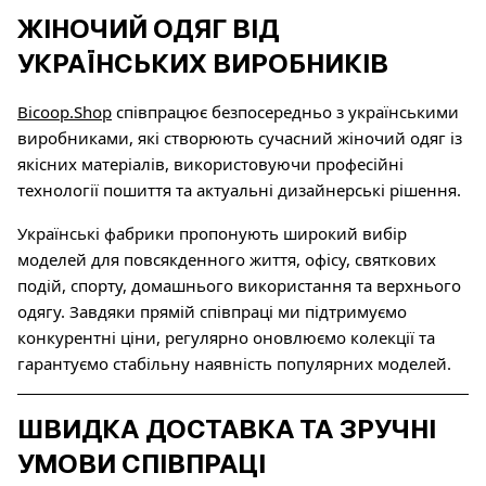
ЖІНОЧИЙ ОДЯГ ВІД
УКРАЇНСЬКИХ ВИРОБНИКІВ
Bicoop.Shop
співпрацює безпосередньо з українськими
виробниками, які створюють сучасний жіночий одяг із
якісних матеріалів, використовуючи професійні
технології пошиття та актуальні дизайнерські рішення.
Українські фабрики пропонують широкий вибір
моделей для повсякденного життя, офісу, святкових
подій, спорту, домашнього використання та верхнього
одягу. Завдяки прямій співпраці ми підтримуємо
конкурентні ціни, регулярно оновлюємо колекції та
гарантуємо стабільну наявність популярних моделей.
ШВИДКА ДОСТАВКА ТА ЗРУЧНІ
УМОВИ СПІВПРАЦІ