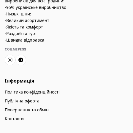
виробників для всієї родини:
-95% українське виробництво
-Низькі ціни:
-Великий асортимент
-Якість та комфорт
-Роздріб та гурт
-Швидка відправка
СОЦМЕРЕЖІ
Інформація
Політика конфіденційності
Публічна оферта
Повернення та обмін
Контакти