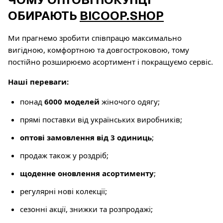
ОБИРАЮТЬ
BICOOP.SHOP
Ми прагнемо зробити співпрацю максимально
вигідною, комфортною та довгостроковою, тому
постійно розширюємо асортимент і покращуємо сервіс.
Наші переваги:
понад
6000 моделей
жіночого одягу;
прямі поставки від українських виробників;
оптові замовлення від 3 одиниць
;
продаж також у роздріб;
щоденне оновлення асортименту
;
регулярні нові колекції;
сезонні акції, знижки та розпродажі;