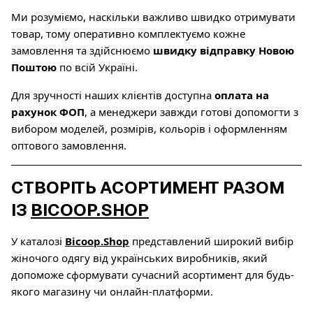
Ми розуміємо, наскільки важливо швидко отримувати
товар, тому оперативно комплектуємо кожне
замовлення та здійснюємо
швидку відправку Новою
Поштою
по всій Україні.
Для зручності наших клієнтів доступна
оплата на
рахунок ФОП
, а менеджери завжди готові допомогти з
вибором моделей, розмірів, кольорів і оформленням
оптового замовлення.
СТВОРІТЬ АСОРТИМЕНТ РАЗОМ
ІЗ
BICOOP.SHOP
У каталозі
Bicoop.Shop
представлений широкий вибір
жіночого одягу від українських виробників, який
допоможе сформувати сучасний асортимент для будь-
якого магазину чи онлайн-платформи.