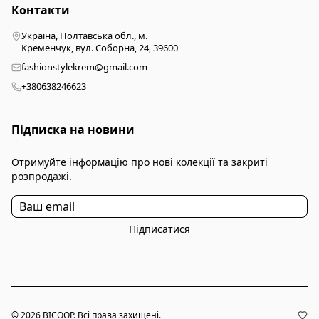
Контакти
Україна, Полтавська обл., м.
Кременчук, вул. Соборна, 24, 39600
fashionstylekrem@gmail.com
+380638246623
Підписка на новини
Отримуйте інформацію про нові колекції та закриті
розпродажі.
Підписатися
© 2026 BICOOP. Всі права захищені.