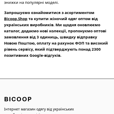
знижки на популярні моделі.
Запрошуємо ознайомитися з асортиментом
Bicoop.Shop
та купити жіночий одяг оптом від
українських виробників. Ми щодня оновлюємо
каталог, додаємо нові колекції, пропонуємо оптові
замовлення від 3 одиниць, швидку відправку
Новою Поштою, оплату на рахунок ФОП та високий
рівень сервісу, який підтверджують понад 2300
позитивних Google-відгуків.
BICOOP
Інтернет магазин одягу від українських