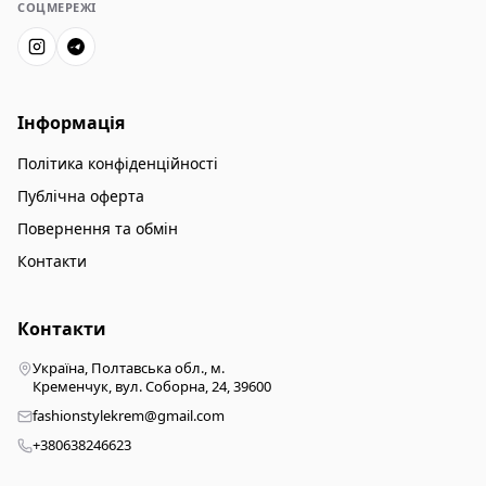
СОЦМЕРЕЖІ
Інформація
Політика конфіденційності
Публічна оферта
Повернення та обмін
Контакти
Контакти
Україна, Полтавська обл., м.
Кременчук, вул. Соборна, 24, 39600
fashionstylekrem@gmail.com
+380638246623