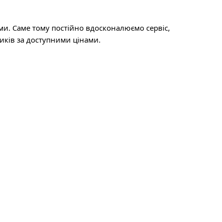
. Саме тому постійно вдосконалюємо сервіс,
иків за доступними цінами.