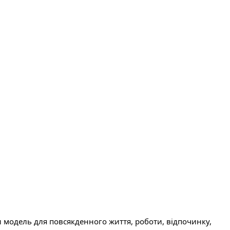
и модель для повсякденного життя, роботи, відпочинку,