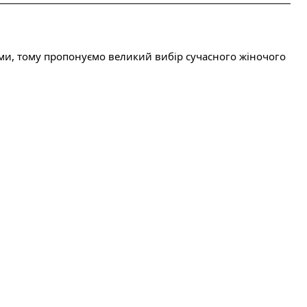
и, тому пропонуємо великий вибір сучасного жіночого