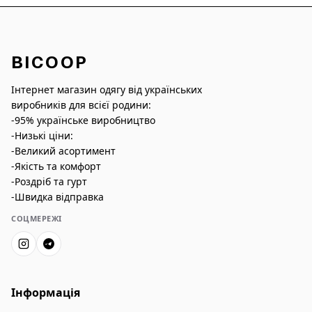
BICOOP
Інтернет магазин одягу від українських
виробників для всієї родини:
-95% українське виробництво
-Низькі ціни:
-Великий асортимент
-Якість та комфорт
-Роздріб та гурт
-Швидка відправка
СОЦМЕРЕЖІ
Інформація