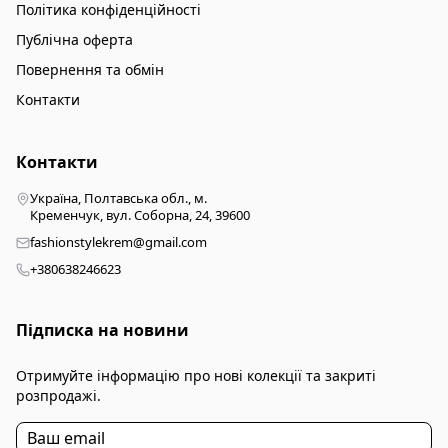
Політика конфіденційності
Публічна оферта
Повернення та обмін
Контакти
Контакти
Україна, Полтавська обл., м.
Кременчук, вул. Соборна, 24, 39600
fashionstylekrem@gmail.com
+380638246623
Підписка на новини
Отримуйте інформацію про нові колекції та закриті
розпродажі.