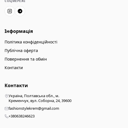
СОЦМЕРЕЖІ
Інформація
Політика конфіденційності
Публічна оферта
Повернення та обмін
Контакти
Контакти
Україна, Полтавська обл., м.
Кременчук, вул. Соборна, 24, 39600
fashionstylekrem@gmail.com
+380638246623