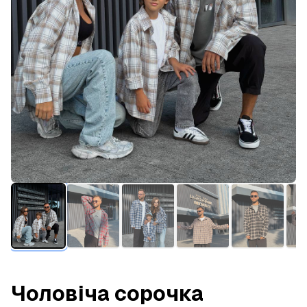
Чоловіча сорочка