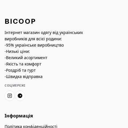
BICOOP
Інтернет магазин одягу від українських
виробників для всієї родини:
-95% українське виробництво
-Низькі ціни:
-Великий асортимент
-Якість та комфорт
-Роздріб та гурт
-Швидка відправка
СОЦМЕРЕЖІ
Інформація
Політика конфіденційності