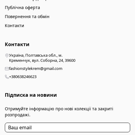
Публічна оферта
Повернення та обмін
Контакти
Контакти
Україна, Полтавська обл., м.
Кременчук, вул. Соборна, 24, 39600
fashionstylekrem@gmail.com
+380638246623
Підписка на новини
Отримуйте інформацію про нові колекції та закриті
розпродажі.