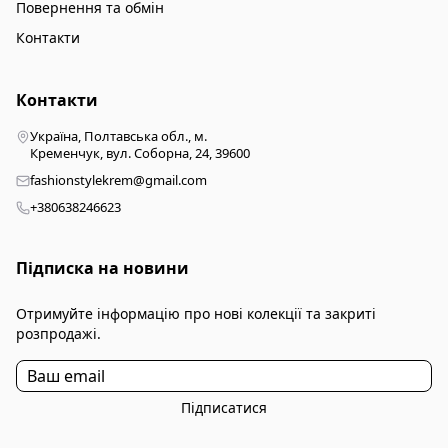
Повернення та обмін
Контакти
Контакти
Україна, Полтавська обл., м.
Кременчук, вул. Соборна, 24, 39600
fashionstylekrem@gmail.com
+380638246623
Підписка на новини
Отримуйте інформацію про нові колекції та закриті
розпродажі.
Підписатися