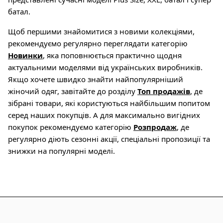
батал.
Щоб першими знайомитися з новими колекціями,
рекомендуємо регулярно переглядати категорію
Новинки
, яка поповнюється практично щодня
актуальними моделями від українських виробників.
Якщо хочете швидко знайти найпопулярніший
жіночий одяг, завітайте до розділу
Топ продажів
, де
зібрані товари, які користуються найбільшим попитом
серед наших покупців. А для максимально вигідних
покупок рекомендуємо категорію
Розпродаж
, де
регулярно діють сезонні акції, спеціальні пропозиції та
знижки на популярні моделі.