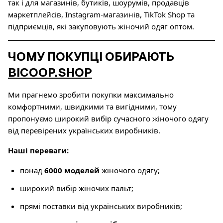
так і для магазинів, бутиків, шоурумів, продавців
маркетплейсів, Instagram-магазинів, TikTok Shop та
підприємців, які закуповують жіночий одяг оптом.
ЧОМУ ПОКУПЦІ ОБИРАЮТЬ
BICOOP.SHOP
Ми прагнемо зробити покупки максимально
комфортними, швидкими та вигідними, тому
пропонуємо широкий вибір сучасного жіночого одягу
від перевірених українських виробників.
Наші переваги:
понад
6000 моделей
жіночого одягу;
широкий вибір жіночих пальт;
прямі поставки від українських виробників;