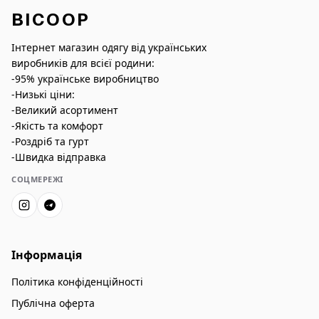
BICOOP
Інтернет магазин одягу від українських
виробників для всієї родини:
-95% українське виробництво
-Низькі ціни:
-Великий асортимент
-Якість та комфорт
-Роздріб та гурт
-Швидка відправка
СОЦМЕРЕЖІ
Інформація
Політика конфіденційності
Публічна оферта