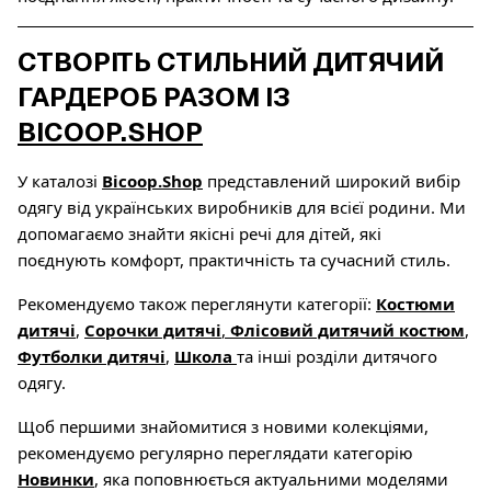
СТВОРІТЬ СТИЛЬНИЙ ДИТЯЧИЙ
ГАРДЕРОБ РАЗОМ ІЗ
BICOOP.SHOP
У каталозі
Bicoop.Shop
представлений широкий вибір
одягу від українських виробників для всієї родини. Ми
допомагаємо знайти якісні речі для дітей, які
поєднують комфорт, практичність та сучасний стиль.
Рекомендуємо також переглянути категорії:
Костюми
дитячі
,
Сорочки дитячі
,
Флісовий дитячий костюм
,
Футболки дитячі
,
Школа
та інші розділи дитячого
одягу.
Щоб першими знайомитися з новими колекціями,
рекомендуємо регулярно переглядати категорію
Новинки
, яка поповнюється актуальними моделями