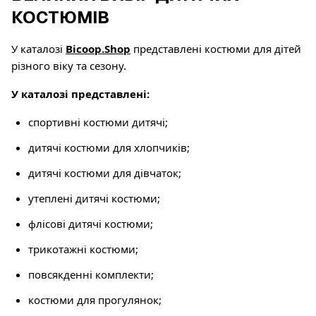
КОСТЮМІВ
У каталозі
Bicoop.Shop
представлені костюми для дітей
різного віку та сезону.
У каталозі представлені:
спортивні костюми дитячі;
дитячі костюми для хлопчиків;
дитячі костюми для дівчаток;
утеплені дитячі костюми;
флісові дитячі костюми;
трикотажні костюми;
повсякденні комплекти;
костюми для прогулянок;