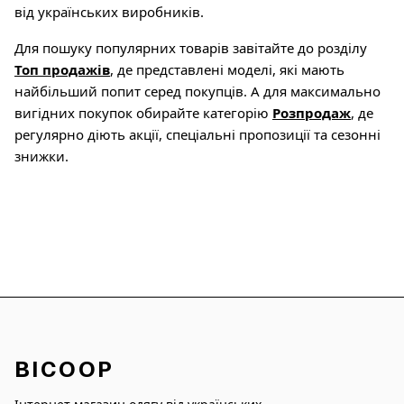
від українських виробників.
Для пошуку популярних товарів завітайте до розділу
Топ продажів
, де представлені моделі, які мають
найбільший попит серед покупців. А для максимально
вигідних покупок обирайте категорію
Розпродаж
, де
регулярно діють акції, спеціальні пропозиції та сезонні
знижки.
BICOOP