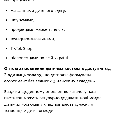
магазинами дитячого одягу;
шоурумами;
продавцями маркетплейсів;
Instagram-магазинами;
TikTok Shop;
підприємцями по всій Україні.
Оптові замовлення дитячих костюмів доступні від
3 одиниць товару
, що дозволяє формувати
асортимент без великих фінансових вкладень.
Завдяки щоденному оновленню каталогу наші
партнери можуть регулярно додавати нові моделі
дитячих костюмів, які відповідають сучасним
тенденціям дитячої моди.