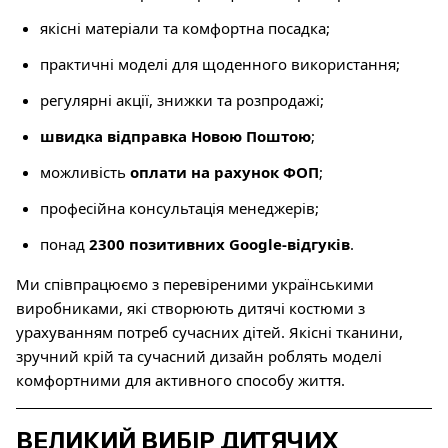
якісні матеріали та комфортна посадка;
практичні моделі для щоденного використання;
регулярні акції, знижки та розпродажі;
швидка відправка Новою Поштою
;
можливість
оплати на рахунок ФОП
;
професійна консультація менеджерів;
понад
2300 позитивних Google-відгуків
.
Ми співпрацюємо з перевіреними українськими
виробниками, які створюють дитячі костюми з
урахуванням потреб сучасних дітей. Якісні тканини,
зручний крій та сучасний дизайн роблять моделі
комфортними для активного способу життя.
ВЕЛИКИЙ ВИБІР ДИТЯЧИХ