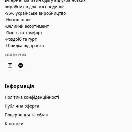
Інтернет магазин одягу від українських
виробників для всієї родини:
-95% українське виробництво
-Низькі ціни:
-Великий асортимент
-Якість та комфорт
-Роздріб та гурт
-Швидка відправка
СОЦМЕРЕЖІ
Інформація
Політика конфіденційності
Публічна оферта
Повернення та обмін
Контакти