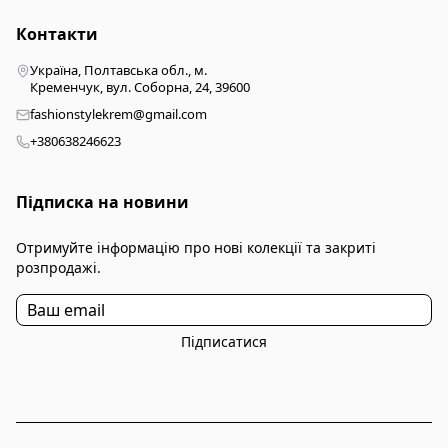
Контакти
Україна, Полтавська обл., м.
Кременчук, вул. Соборна, 24, 39600
fashionstylekrem@gmail.com
+380638246623
Підписка на новини
Отримуйте інформацію про нові колекції та закриті
розпродажі.
Підписатися