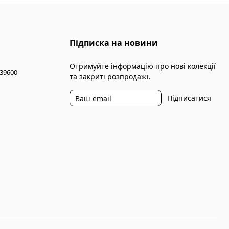
Підписка на новини
Отримуйте інформацію про нові колекції
 39600
та закриті розпродажі.
Підписатися