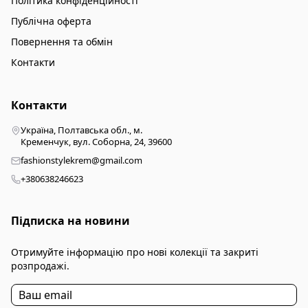
Політика конфіденційності
Публічна оферта
Повернення та обмін
Контакти
Контакти
Україна, Полтавська обл., м.
Кременчук, вул. Соборна, 24, 39600
fashionstylekrem@gmail.com
+380638246623
Підписка на новини
Отримуйте інформацію про нові колекції та закриті
розпродажі.