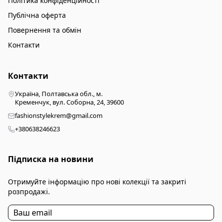
Політика конфіденційності
Публічна оферта
Повернення та обмін
Контакти
Контакти
Україна, Полтавська обл., м.
Кременчук, вул. Соборна, 24, 39600
fashionstylekrem@gmail.com
+380638246623
Підписка на новини
Отримуйте інформацію про нові колекції та закриті
розпродажі.