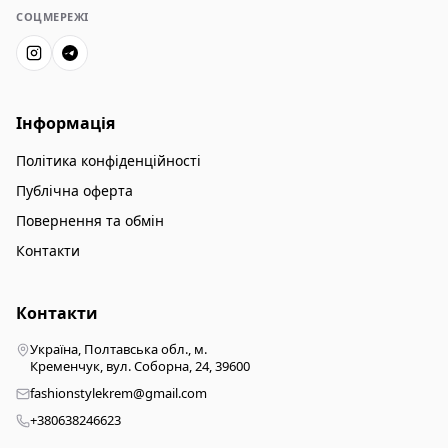
СОЦМЕРЕЖІ
Інформація
Політика конфіденційності
Публічна оферта
Повернення та обмін
Контакти
Контакти
Україна, Полтавська обл., м.
Кременчук, вул. Соборна, 24, 39600
fashionstylekrem@gmail.com
+380638246623