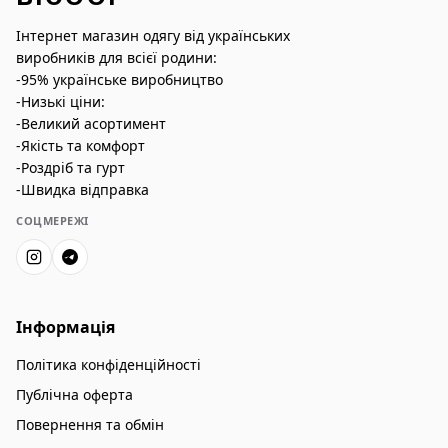
Інтернет магазин одягу від українських
виробників для всієї родини:
-95% українське виробництво
-Низькі ціни:
-Великий асортимент
-Якість та комфорт
-Роздріб та гурт
-Швидка відправка
СОЦМЕРЕЖІ
Інформація
Політика конфіденційності
Публічна оферта
Повернення та обмін