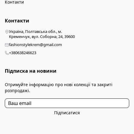
Контакти
Контакти
Україна, Полтавська обл., м.
Кременчук, вул. Соборна, 24, 39600
fashionstylekrem@gmail.com
+380638246623
Підписка на новини
Отримуйте інформацію про нові колекції та закриті
розпродажі.
Підписатися