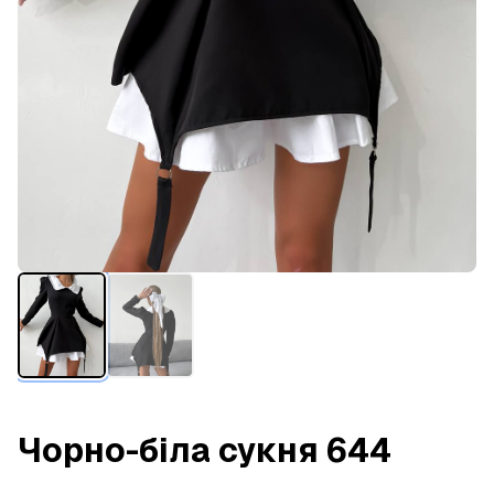
Чорно-біла сукня 644