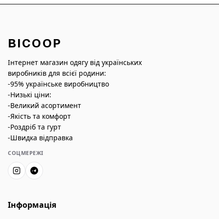
BICOOP
Інтернет магазин одягу від українських
виробників для всієї родини:
-95% українське виробництво
-Низькі ціни:
-Великий асортимент
-Якість та комфорт
-Роздріб та гурт
-Швидка відправка
СОЦМЕРЕЖІ
Інформація