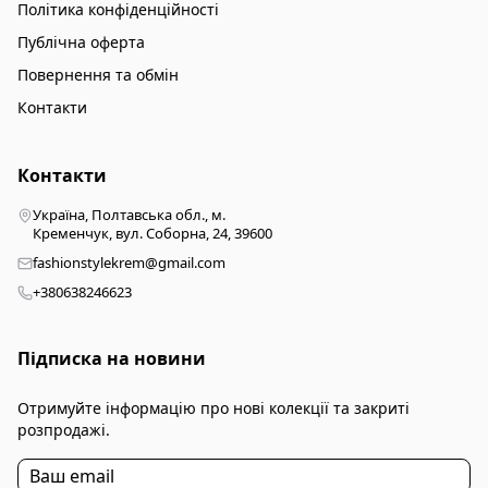
Політика конфіденційності
Публічна оферта
Повернення та обмін
Контакти
Контакти
Україна, Полтавська обл., м.
Кременчук, вул. Соборна, 24, 39600
fashionstylekrem@gmail.com
+380638246623
Підписка на новини
Отримуйте інформацію про нові колекції та закриті
розпродажі.