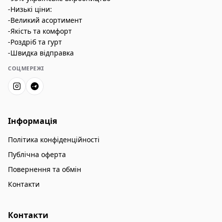
-Низькі ціни:
-Великий асортимент
-Якість та комфорт
-Роздріб та гурт
-Швидка відправка
СОЦМЕРЕЖІ
Інформація
Політика конфіденційності
Публічна оферта
Повернення та обмін
Контакти
Контакти