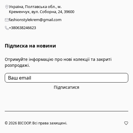
Україна, Полтавська обл., м.
Кременчук, вул. Соборна, 24, 39600
fashionstylekrem@gmail.com
+380638246623
Підписка на новини
Отримуйте інформацію про нові колекції та закриті
розпродажі.
Підписатися
© 2026 BICOOP. Всі права захищені.