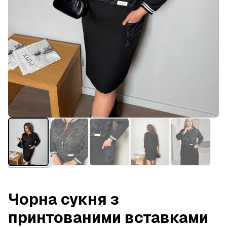
Чорна сукня з
принтованими вставками