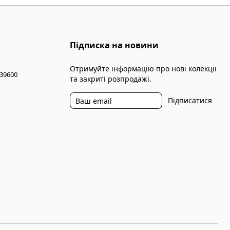
Підписка на новини
Отримуйте інформацію про нові колекції
 39600
та закриті розпродажі.
Підписатися