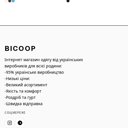
BICOOP
Інтернет магазин одягу від українських
виробників для всієї родини:
-95% українське виробництво
-Низькі ціни:
-Великий асортимент
-Якість та комфорт
-Роздріб та гурт
-Швидка відправка
СОЦМЕРЕЖІ