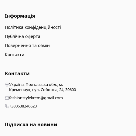
Інформація
Політика конфіденційності
Публічна оферта
Повернення та обмін
Контакти
Контакти
Україна, Полтавська обл., м.
Кременчук, вул. Соборна, 24, 39600
fashionstylekrem@gmail.com
+380638246623
Підписка на новини