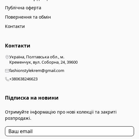
Публічна оферта
Повернення та обмін
Контакти
Контакти
Україна, Полтавська обл., м.
Кременчук, вул. Соборна, 24, 39600
fashionstylekrem@gmail.com
+380638246623
Підписка на новини
Отримуйте інформацію про нові колекції та закриті
розпродажі.