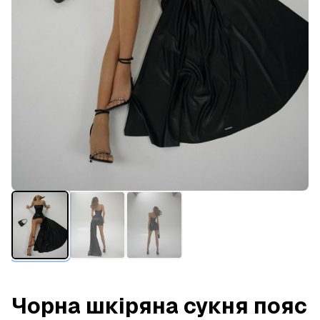
Чорна шкіряна сукня пояс