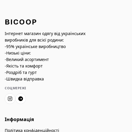
BICOOP
Інтернет магазин одягу від українських
виробників для всієї родини:
-95% українське виробництво
-Низькі ціни:
-Великий асортимент
-Якість та комфорт
-Роздріб та гурт
-Швидка відправка
СОЦМЕРЕЖІ
Інформація
Політика конфіденційності