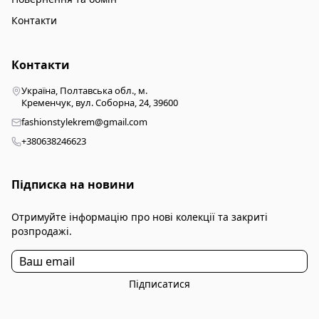
Контакти
Контакти
Україна, Полтавська обл., м.
Кременчук, вул. Соборна, 24, 39600
fashionstylekrem@gmail.com
+380638246623
Підписка на новини
Отримуйте інформацію про нові колекції та закриті
розпродажі.
Підписатися