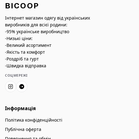
BICOOP
Інтернет магазин одягу від українських
виробників для всієї родини:
-95% українське виробництво
-Низькі ціни:
-Великий асортимент
-Якість та комфорт
-Роздріб та гурт
-Швидка відправка
СОЦМЕРЕЖІ
Інформація
Політика конфіденційності
Публічна оферта
Повернення та обмін