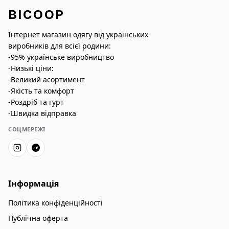
BICOOP
Інтернет магазин одягу від українських
виробників для всієї родини:
-95% українське виробництво
-Низькі ціни:
-Великий асортимент
-Якість та комфорт
-Роздріб та гурт
-Швидка відправка
СОЦМЕРЕЖІ
Інформація
Політика конфіденційності
Публічна оферта