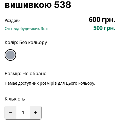
вишивкою 538
600 грн.
Роздріб
500 грн.
Опт
від будь-яких
3
шт
Колір:
Без кольору
Розмір:
Не обрано
Немає доступних розмірів для цього кольору.
Кількість
1