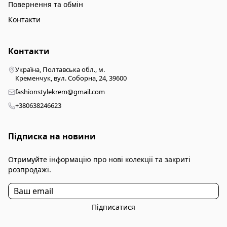
Повернення та обмін
Контакти
Контакти
Україна, Полтавська обл., м.
Кременчук, вул. Соборна, 24, 39600
fashionstylekrem@gmail.com
+380638246623
Підписка на новини
Отримуйте інформацію про нові колекції та закриті
розпродажі.
Підписатися