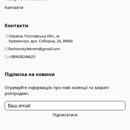
Контакти
Контакти
Україна, Полтавська обл., м.
Кременчук, вул. Соборна, 24, 39600
fashionstylekrem@gmail.com
+380638246623
Підписка на новини
Отримуйте інформацію про нові колекції та закриті
розпродажі.
Підписатися