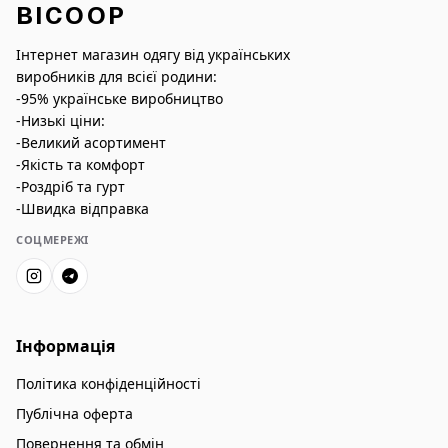
BICOOP
Інтернет магазин одягу від українських
виробників для всієї родини:
-95% українське виробництво
-Низькі ціни:
-Великий асортимент
-Якість та комфорт
-Роздріб та гурт
-Швидка відправка
СОЦМЕРЕЖІ
Інформація
Політика конфіденційності
Публічна оферта
Повернення та обмін