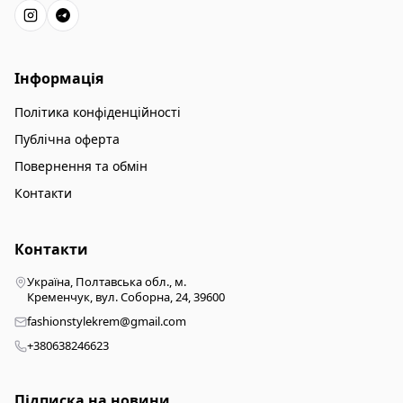
Інформація
Політика конфіденційності
Публічна оферта
Повернення та обмін
Контакти
Контакти
Україна, Полтавська обл., м.
Кременчук, вул. Соборна, 24, 39600
fashionstylekrem@gmail.com
+380638246623
Підписка на новини