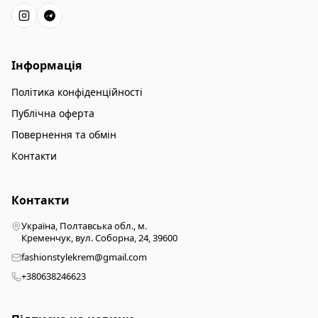
Інформація
Політика конфіденційності
Публічна оферта
Повернення та обмін
Контакти
Контакти
Україна, Полтавська обл., м.
Кременчук, вул. Соборна, 24, 39600
fashionstylekrem@gmail.com
+380638246623