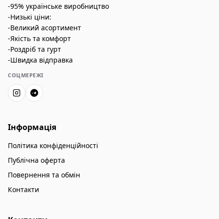
-95% українське виробництво
-Низькі ціни:
-Великий асортимент
-Якість та комфорт
-Роздріб та гурт
-Швидка відправка
СОЦМЕРЕЖІ
Інформація
Політика конфіденційності
Публічна оферта
Повернення та обмін
Контакти