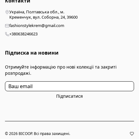
Контакти
Україна, Полтавська обл., м.
Кременчук, вул. Соборна, 24, 39600
fashionstylekrem@gmail.com
+380638246623
Підписка на новини
Отримуйте інформацію про нові колекції та закриті
розпродажі.
Підписатися
© 2026 BICOOP. Всі права захищені.