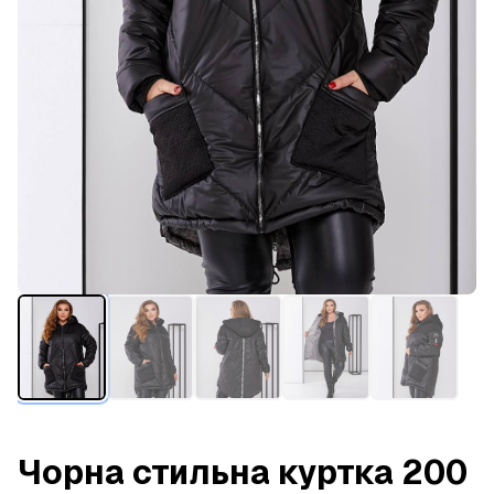
Чорна стильна куртка 200