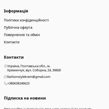
Інформація
Політика конфіденційності
Публічна оферта
Повернення та обмін
Контакти
Контакти
Україна, Полтавська обл., м.
Кременчук, вул. Соборна, 24, 39600
fashionstylekrem@gmail.com
+380638246623
Підписка на новини