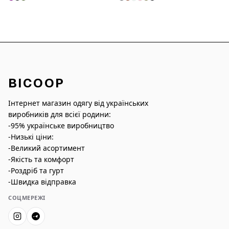
BICOOP
Інтернет магазин одягу від українських
виробників для всієї родини:
-95% українське виробництво
-Низькі ціни:
-Великий асортимент
-Якість та комфорт
-Роздріб та гурт
-Швидка відправка
СОЦМЕРЕЖІ