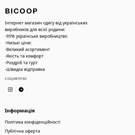
BICOOP
Інтернет магазин одягу від українських
виробників для всієї родини:
-95% українське виробництво
-Низькі ціни:
-Великий асортимент
-Якість та комфорт
-Роздріб та гурт
-Швидка відправка
СОЦМЕРЕЖІ
Інформація
Політика конфіденційності
Публічна оферта