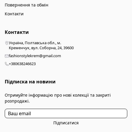
Повернення та обмін
Контакти
Контакти
Україна, Полтавська обл., м.
Кременчук, вул. Соборна, 24, 39600
fashionstylekrem@gmail.com
+380638246623
Підписка на новини
Отримуйте інформацію про нові колекції та закриті
розпродажі.
Підписатися