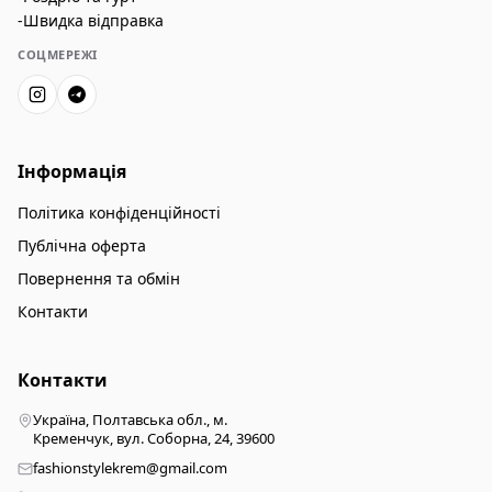
-Швидка відправка
СОЦМЕРЕЖІ
Інформація
Політика конфіденційності
Публічна оферта
Повернення та обмін
Контакти
Контакти
Україна, Полтавська обл., м.
Кременчук, вул. Соборна, 24, 39600
fashionstylekrem@gmail.com