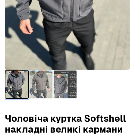
Чоловіча куртка Softshell
накладні великі кармани