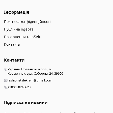
Інформація
Політика конфіденційності
Публічна оферта
Повернення та обмін
Контакти
Контакти
Україна, Полтавська обл., м.
Кременчук, вул. Соборна, 24, 39600
fashionstylekrem@gmail.com
+380638246623
Підписка на новини