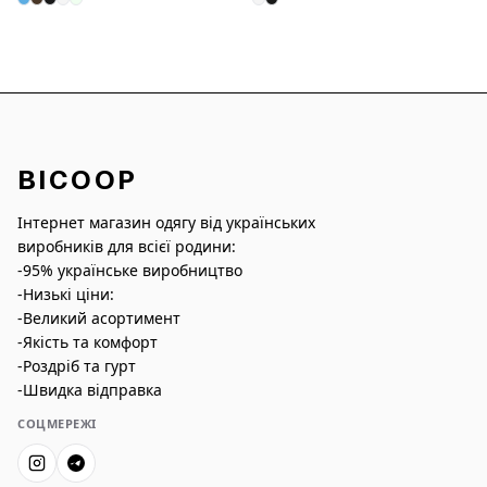
BICOOP
Інтернет магазин одягу від українських
виробників для всієї родини:
-95% українське виробництво
-Низькі ціни:
-Великий асортимент
-Якість та комфорт
-Роздріб та гурт
-Швидка відправка
СОЦМЕРЕЖІ