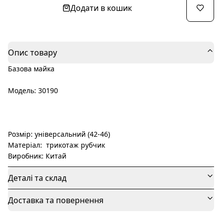
Додати в кошик
Опис товару
Базова майка
Модель: 30190
Розмір: універсальний (42-46)
Матеріал: трикотаж рубчик
Виробник: Китай
Деталі та склад
Доставка та повернення