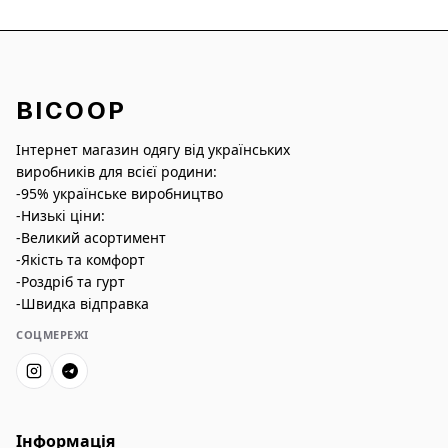
BICOOP
Інтернет магазин одягу від українських
виробників для всієї родини:
-95% українське виробництво
-Низькі ціни:
-Великий асортимент
-Якість та комфорт
-Роздріб та гурт
-Швидка відправка
СОЦМЕРЕЖІ
Інформація