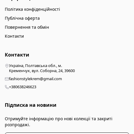
Політика конфіденційності
Публічна оферта
Повернення та обмін
Контакти
Контакти
Україна, Полтавська обл., м.
Кременчук, вул. Соборна, 24, 39600
fashionstylekrem@gmail.com
+380638246623
Підписка на новини
Отримуйте інформацію про нові колекції та закриті
розпродажі.