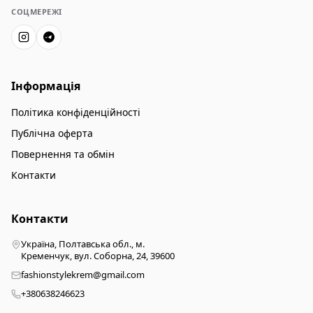
СОЦМЕРЕЖІ
Інформація
Політика конфіденційності
Публічна оферта
Повернення та обмін
Контакти
Контакти
Україна, Полтавська обл., м.
Кременчук, вул. Соборна, 24, 39600
fashionstylekrem@gmail.com
+380638246623