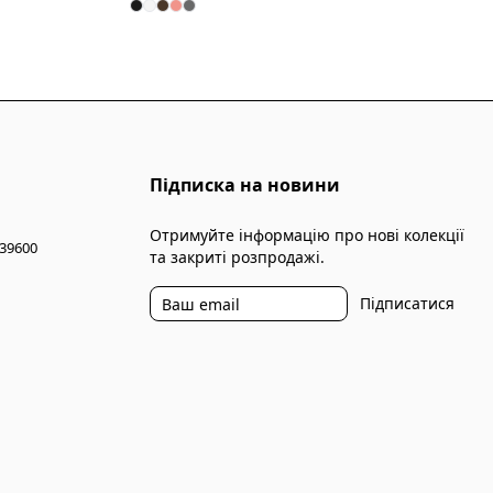
Підписка на новини
Отримуйте інформацію про нові колекції
 39600
та закриті розпродажі.
Підписатися