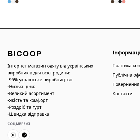
BICOOP
Інформац
Політика ко
Інтернет магазин одягу від українських
виробників для всієї родини:
Публічна оф
-95% українське виробництво
Повернення 
-Низькі ціни:
-Великий асортимент
Контакти
-Якість та комфорт
-Роздріб та гурт
-Швидка відправка
СОЦМЕРЕЖІ