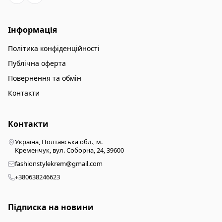
Інформація
Політика конфіденційності
Публічна оферта
Повернення та обмін
Контакти
Контакти
Україна, Полтавська обл., м.
Кременчук, вул. Соборна, 24, 39600
fashionstylekrem@gmail.com
+380638246623
Підписка на новини