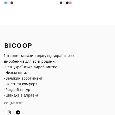
BICOOP
Інтернет магазин одягу від українських
виробників для всієї родини:
-95% українське виробництво
-Низькі ціни:
-Великий асортимент
-Якість та комфорт
-Роздріб та гурт
-Швидка відправка
СОЦМЕРЕЖІ