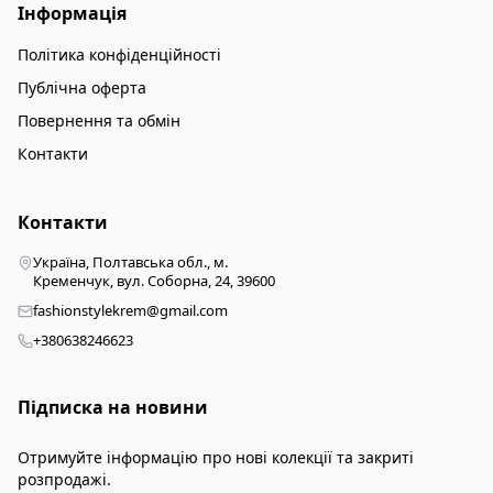
Інформація
Політика конфіденційності
Публічна оферта
Повернення та обмін
Контакти
Контакти
Україна, Полтавська обл., м.
Кременчук, вул. Соборна, 24, 39600
fashionstylekrem@gmail.com
+380638246623
Підписка на новини
Отримуйте інформацію про нові колекції та закриті
розпродажі.