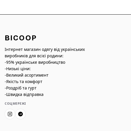
BICOOP
Інтернет магазин одягу від українських
виробників для всієї родини:
-95% українське виробництво
-Низькі ціни:
-Великий асортимент
-Якість та комфорт
-Роздріб та гурт
-Швидка відправка
СОЦМЕРЕЖІ