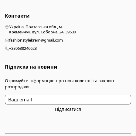
Контакти
Україна, Полтавська обл., м.
Кременчук, вул. Соборна, 24, 39600
fashionstylekrem@gmail.com
+380638246623
Підписка на новини
Отримуйте інформацію про нові колекції та закриті
розпродажі.
Підписатися