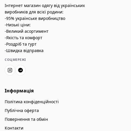
Інтернет магазин одягу від українських
виробників для всієї родини:
-95% українське виробництво
-Низькі ціни:
-Великий асортимент
-Якість та комфорт
-Роздріб та гурт
-Швидка відправка
СОЦМЕРЕЖІ
Інформація
Політика конфіденційності
Публічна оферта
Повернення та обмін
Контакти