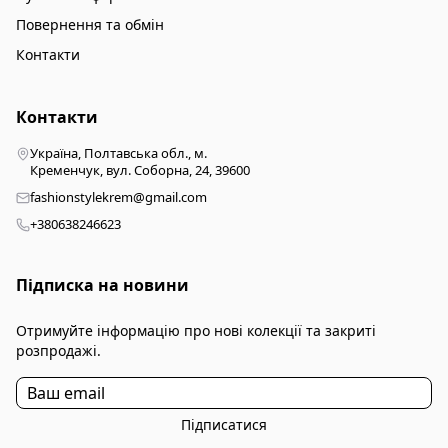
Повернення та обмін
Контакти
Контакти
Україна, Полтавська обл., м.
Кременчук, вул. Соборна, 24, 39600
fashionstylekrem@gmail.com
+380638246623
Підписка на новини
Отримуйте інформацію про нові колекції та закриті
розпродажі.
Підписатися