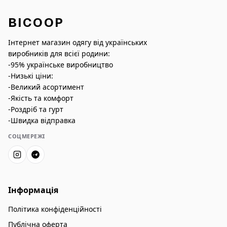
BICOOP
Інтернет магазин одягу від українських
виробників для всієї родини:
-95% українське виробництво
-Низькі ціни:
-Великий асортимент
-Якість та комфорт
-Роздріб та гурт
-Швидка відправка
СОЦМЕРЕЖІ
Інформація
Політика конфіденційності
Публічна оферта