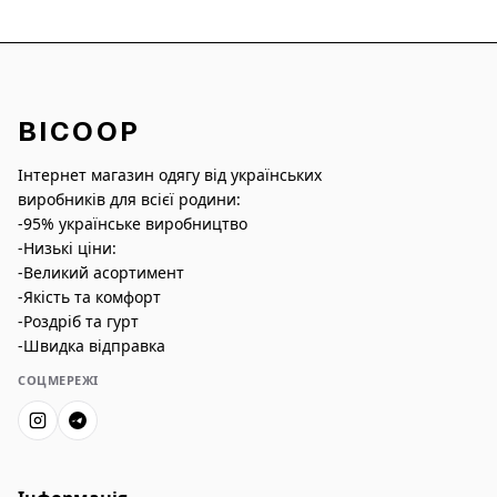
BICOOP
Інтернет магазин одягу від українських
виробників для всієї родини:
-95% українське виробництво
-Низькі ціни:
-Великий асортимент
-Якість та комфорт
-Роздріб та гурт
-Швидка відправка
СОЦМЕРЕЖІ