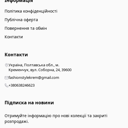
Інформація
Політика конфіденційності
Публічна оферта
Повернення та обмін
Контакти
Контакти
Україна, Полтавська обл., м.
Кременчук, вул. Соборна, 24, 39600
fashionstylekrem@gmail.com
+380638246623
Підписка на новини
Отримуйте інформацію про нові колекції та закриті
розпродажі.