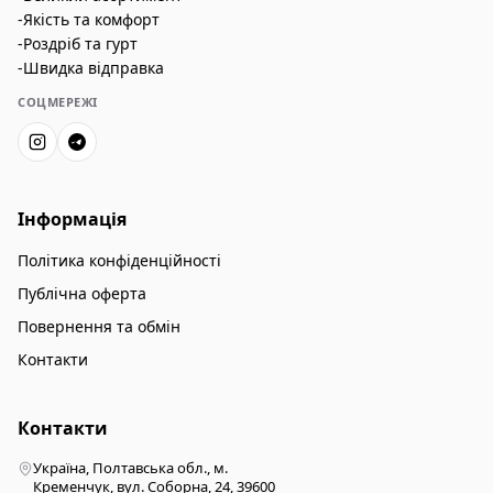
-Якість та комфорт
-Роздріб та гурт
-Швидка відправка
СОЦМЕРЕЖІ
Інформація
Політика конфіденційності
Публічна оферта
Повернення та обмін
Контакти
Контакти
Україна, Полтавська обл., м.
Кременчук, вул. Соборна, 24, 39600