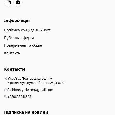
Інформація
Політика конфіденційності
Публічна оферта
Повернення та обмін
Контакти
Контакти
Україна, Полтавська обл., м.
Кременчук, вул. Соборна, 24, 39600
fashionstylekrem@gmail.com
+380638246623
Підписка на новини