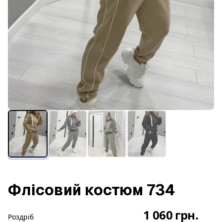
Флісовий костюм 734
1 060 грн.
Роздріб