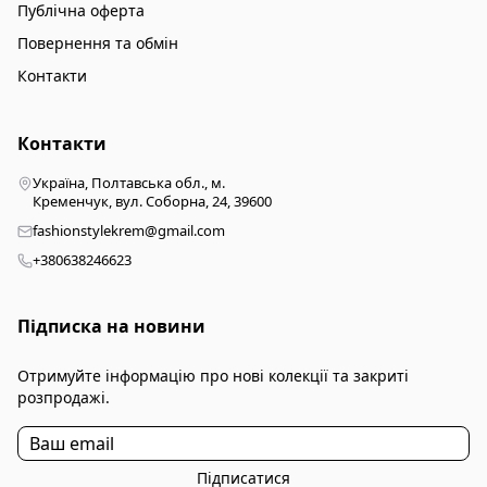
Публічна оферта
Повернення та обмін
Контакти
Контакти
Україна, Полтавська обл., м.
Кременчук, вул. Соборна, 24, 39600
fashionstylekrem@gmail.com
+380638246623
Підписка на новини
Отримуйте інформацію про нові колекції та закриті
розпродажі.
Підписатися