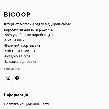
BICOOP
Інтернет магазин одягу від українських
виробників для всієї родини:
-95% українське виробництво
-Низькі ціни:
-Великий асортимент
-Якість та комфорт
-Роздріб та гурт
-Швидка відправка
СОЦМЕРЕЖІ
Інформація
Політика конфіденційності