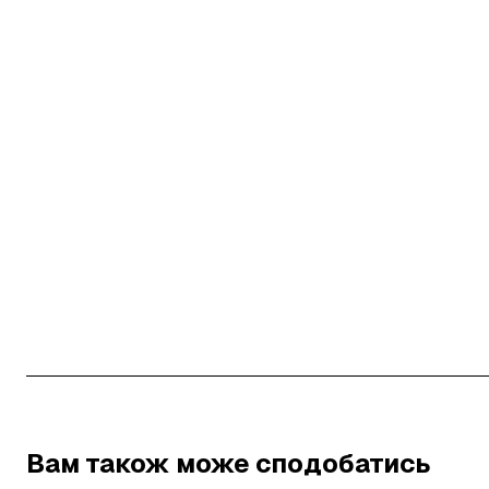
Вам також може сподобатись