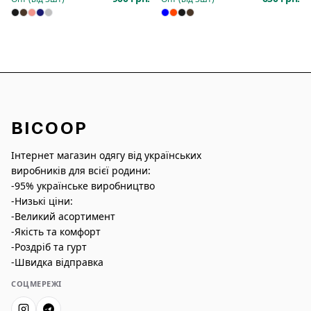
BICOOP
Інтернет магазин одягу від українських
виробників для всієї родини:
-95% українське виробництво
-Низькі ціни:
-Великий асортимент
-Якість та комфорт
-Роздріб та гурт
-Швидка відправка
СОЦМЕРЕЖІ