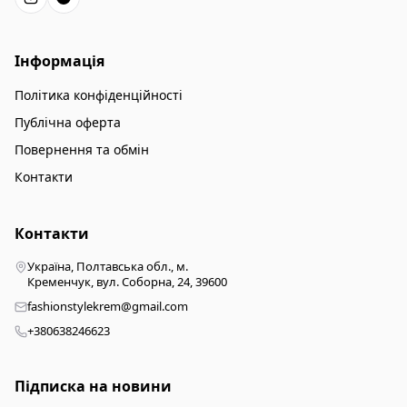
Інформація
Політика конфіденційності
Публічна оферта
Повернення та обмін
Контакти
Контакти
Україна, Полтавська обл., м.
Кременчук, вул. Соборна, 24, 39600
fashionstylekrem@gmail.com
+380638246623
Підписка на новини