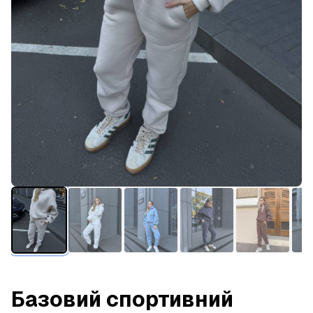
Базовий спортивний