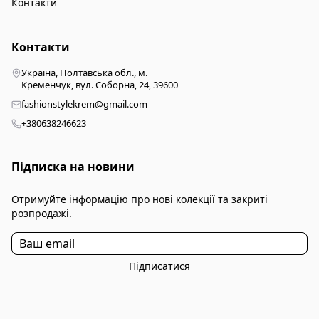
Контакти
Контакти
Україна, Полтавська обл., м.
Кременчук, вул. Соборна, 24, 39600
fashionstylekrem@gmail.com
+380638246623
Підписка на новини
Отримуйте інформацію про нові колекції та закриті
розпродажі.
Підписатися