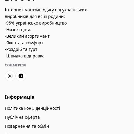
Інтернет магазин одягу від українських
виробників для всієї родини:
-95% українське виробництво
-Низькі ціни:
-Великий асортимент
-Якість та комфорт
-Роздріб та гурт
-Швидка відправка
СОЦМЕРЕЖІ
Інформація
Політика конфіденційності
Публічна оферта
Повернення та обмін