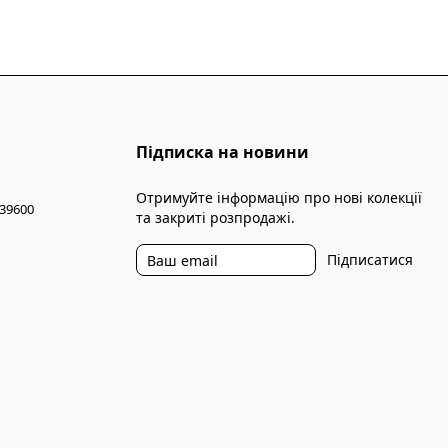
Підписка на новини
Отримуйте інформацію про нові колекції
 39600
та закриті розпродажі.
Підписатися