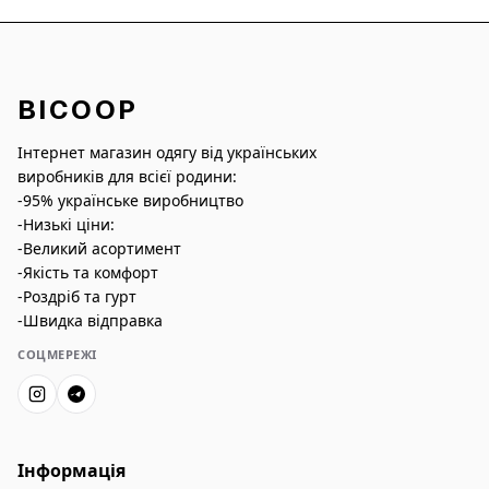
BICOOP
Інтернет магазин одягу від українських
виробників для всієї родини:
-95% українське виробництво
-Низькі ціни:
-Великий асортимент
-Якість та комфорт
-Роздріб та гурт
-Швидка відправка
СОЦМЕРЕЖІ
Інформація